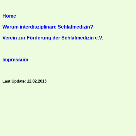
Home
Warum interdisziplinäre Schlafmedizin?
Verein zur Förderung der Schlafmedizin e.V.
Impressum
Last Update: 12.02.2013